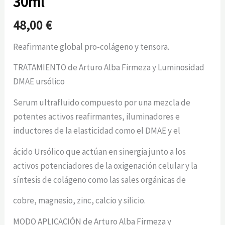
30ml
48,00
€
Reafirmante global pro-colágeno y tensora.
TRATAMIENTO de Arturo Alba Firmeza y Luminosidad
DMAE ursólico
Serum ultrafluido compuesto por una mezcla de
potentes activos reafirmantes, iluminadores e
inductores de la elasticidad como el DMAE y el
ácido Ursólico que actúan en sinergia junto a los
activos potenciadores de la oxigenación celular y la
síntesis de colágeno como las sales orgánicas de
cobre, magnesio, zinc, calcio y silicio.
MODO APLICACIÓN de Arturo Alba Firmeza y