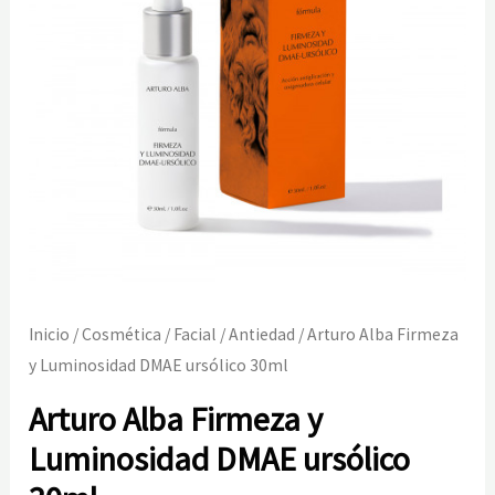
Inicio
/
Cosmética
/
Facial
/
Antiedad
/ Arturo Alba Firmeza
y Luminosidad DMAE ursólico 30ml
Arturo Alba Firmeza y
Luminosidad DMAE ursólico