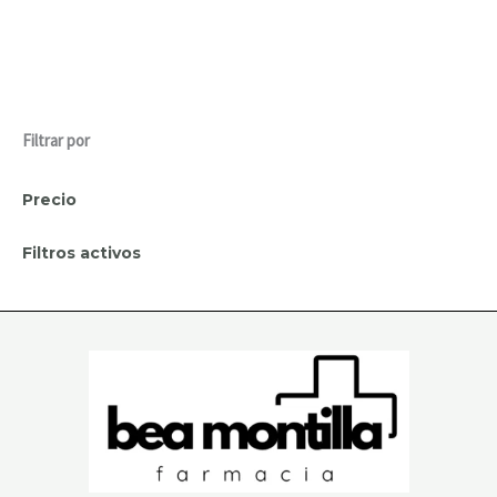
Filtrar por
Precio
Filtros activos