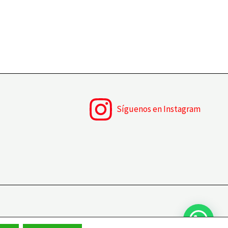
Síguenos en Instagram