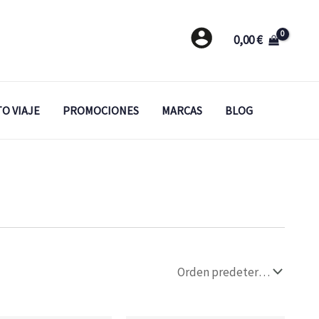
0,00
€
O VIAJE
PROMOCIONES
MARCAS
BLOG