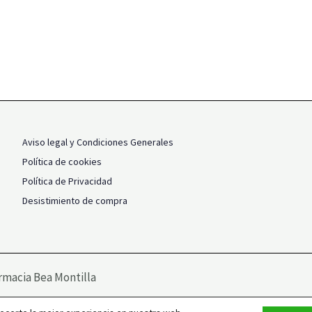
Aviso legal y Condiciones Generales
Política de cookies
Política de Privacidad
Desistimiento de compra
rmacia Bea Montilla