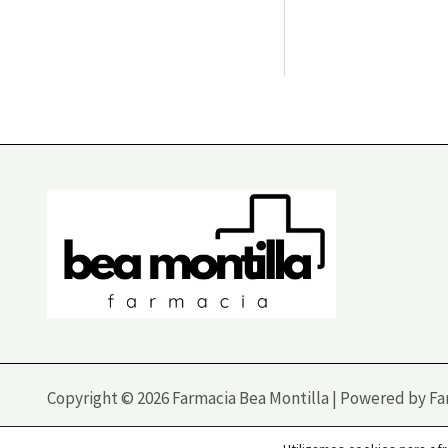
Copyright © 2026 Farmacia Bea Montilla | Powered by Fa