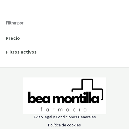
Filtrar por
Precio
Filtros activos
Aviso legal y Condiciones Generales
Política de cookies