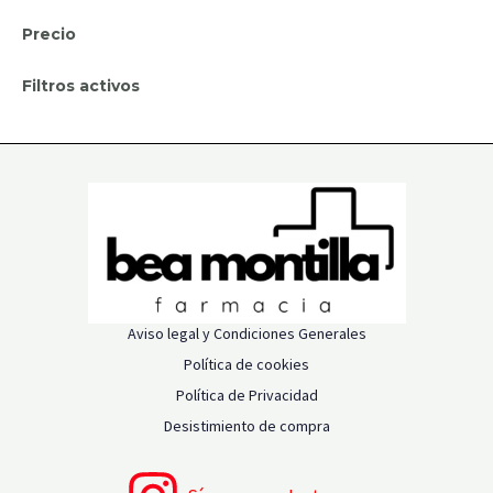
Precio
Filtros activos
Aviso legal y Condiciones Generales
Política de cookies
Política de Privacidad
Desistimiento de compra