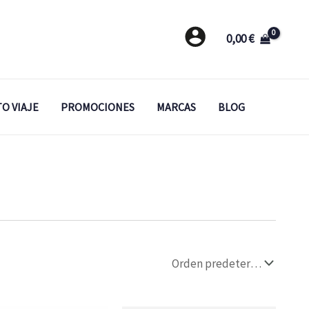
0,00
€
O VIAJE
PROMOCIONES
MARCAS
BLOG