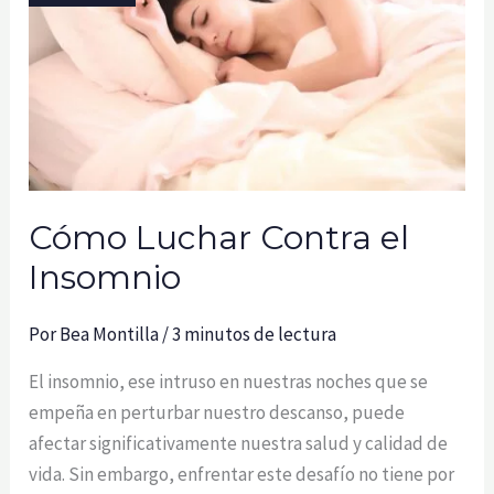
Cómo Luchar Contra el
Insomnio
Por
Bea Montilla
/
3 minutos de lectura
El insomnio, ese intruso en nuestras noches que se
empeña en perturbar nuestro descanso, puede
afectar significativamente nuestra salud y calidad de
vida. Sin embargo, enfrentar este desafío no tiene por