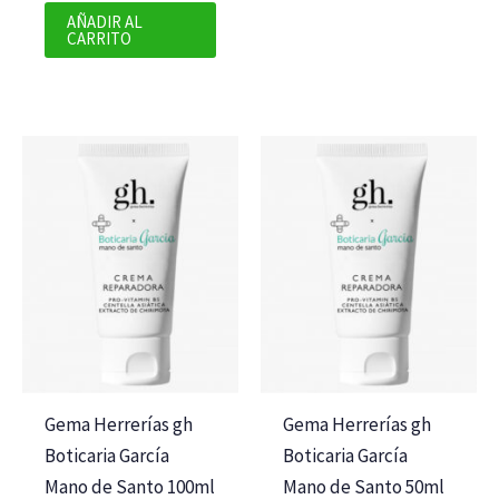
AÑADIR AL
CARRITO
Gema Herrerías gh
Gema Herrerías gh
Boticaria García
Boticaria García
Mano de Santo 100ml
Mano de Santo 50ml