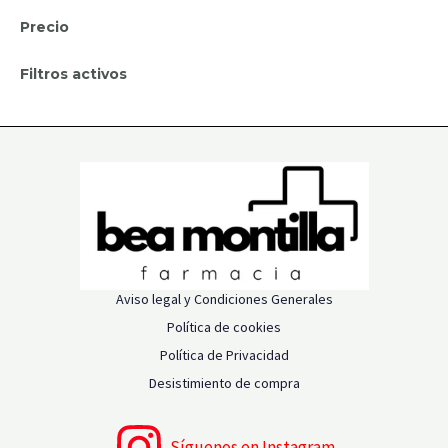
Precio
Filtros activos
Aviso legal y Condiciones Generales
Política de cookies
Política de Privacidad
Desistimiento de compra
Síguenos en Instagram