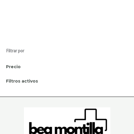
Filtrar por
Precio
Filtros activos