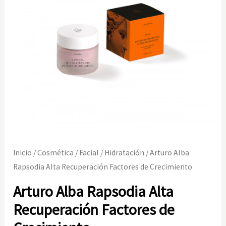
Inicio
/
Cosmética
/
Facial
/
Hidratación
/ Arturo Alba
Rapsodia Alta Recuperación Factores de Crecimiento
Arturo Alba Rapsodia Alta
Recuperación Factores de