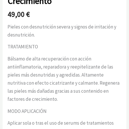
Crecimiento
49,00
€
Pieles con desnutrición severa y signos de irritación y
desnutrición.
TRATAMIENTO
Bálsamo de alta recuperación con acción
antiinflamatoria, reparadora y reepitelizante de las
pieles más desnutridas y agredidas. Altamente
nutritiva con efecto cicatrizante y calmante. Regenera
las pieles más dañadas gracias a sus contenido en
factores de crecimiento.
MODO APLICACIÓN
Aplicar sola o tras el uso de serums de tratamientos