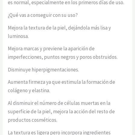
es normal, especialmente en los primeros días de uso.
¿Qué vas a conseguir con su uso?
Mejora la textura de la piel, dejándola más lisa y
luminosa.
Mejora marcas y previene la aparición de
imperfecciones, puntos negros y poros obstruidos.
Disminuye hiperpigmentaciones.
Aumenta firmeza ya que estimula la formación de
colágeno y elastina.
Al disminuir el número de células muertas en la
superficie de la piel, mejora la acción del resto de
productos cosméticos.
La textura es ligera pero incorpora ingredientes