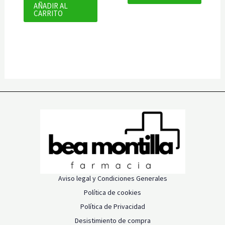
AÑADIR AL
CARRITO
Aviso legal y Condiciones Generales
Política de cookies
Política de Privacidad
Desistimiento de compra