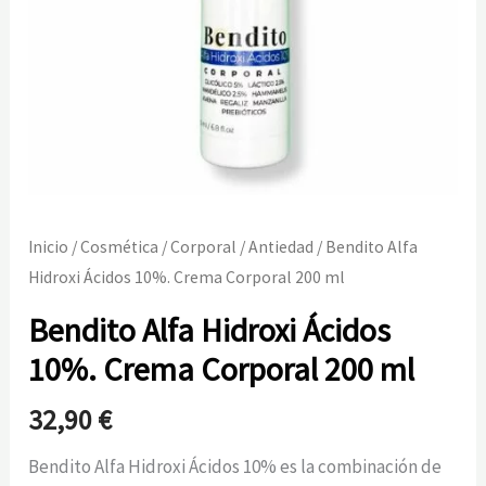
Inicio
/
Cosmética
/
Corporal
/
Antiedad
/ Bendito Alfa
Hidroxi Ácidos 10%. Crema Corporal 200 ml
Bendito Alfa Hidroxi Ácidos
10%. Crema Corporal 200 ml
32,90
€
Bendito Alfa Hidroxi Ácidos 10% es la combinación de