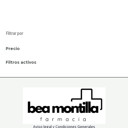
Filtrar por
Precio
Filtros activos
Aviso legal y Condiciones Generales