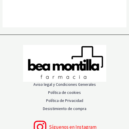
Aviso legal y Condiciones Generales
Política de cookies
Política de Privacidad
Desistimiento de compra
Síguenos en Instagram