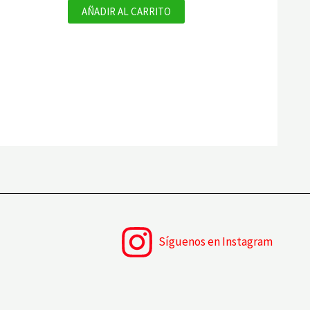
AÑADIR AL CARRITO
Síguenos en Instagram