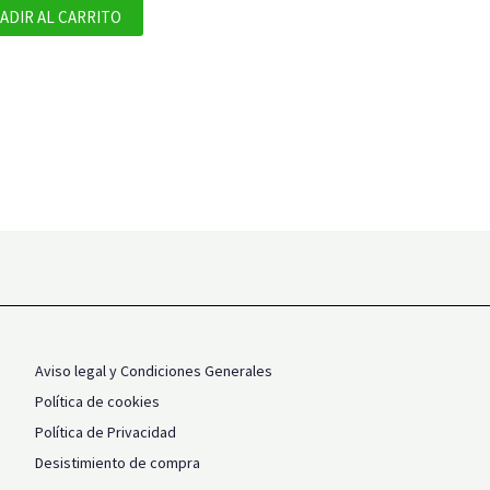
ADIR AL CARRITO
Aviso legal y Condiciones Generales
Política de cookies
Política de Privacidad
Desistimiento de compra