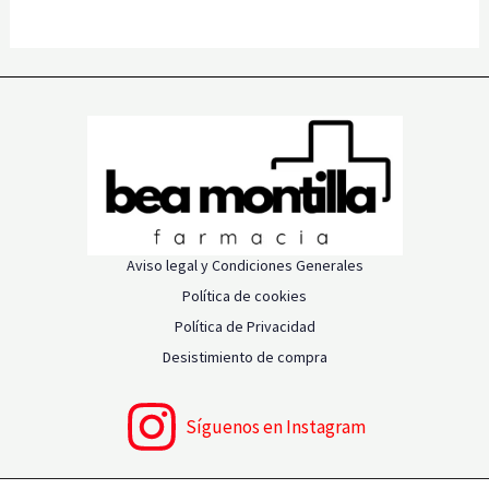
Aviso legal y Condiciones Generales
Política de cookies
Política de Privacidad
Desistimiento de compra
Síguenos en Instagram