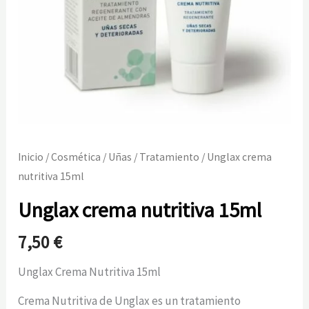
Inicio
/
Cosmética
/
Uñas
/
Tratamiento
/ Unglax crema
nutritiva 15ml
Unglax crema nutritiva 15ml
7,50
€
Unglax Crema Nutritiva 15ml
Crema Nutritiva de Unglax es un tratamiento