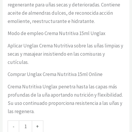
regenerante para uñas secas y deterioradas. Contiene
aceite de almendras dulces, de reconocida acción
emoliente, reestructurante e hidratante.
Modo de empleo Crema Nutritiva 15ml Unglax
Aplicar Unglax Crema Nutritiva sobre las uñas limpias y
secas y masajear insistiendo en las comisuras y
cutículas.
Comprar Unglax Crema Nutritiva 15ml Online
Crema Nutritiva Unglax penetra hasta las capas más
profundas de la uña aportando nutrición y flexibilidad.
Su uso continuado proporciona resistencia a las uñas y
las regenera.
Unglax
-
+